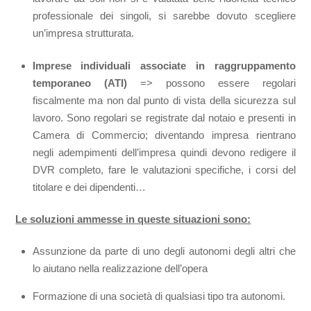
professionale dei singoli, si sarebbe dovuto scegliere
un’impresa strutturata.
Imprese individuali associate in raggruppamento
temporaneo (ATI)
=> possono essere regolari
fiscalmente ma non dal punto di vista della sicurezza sul
lavoro. Sono regolari se registrate dal notaio e presenti in
Camera di Commercio; diventando impresa rientrano
negli adempimenti dell’impresa quindi devono redigere il
DVR completo, fare le valutazioni specifiche, i corsi del
titolare e dei dipendenti…
Le soluzioni ammesse in queste situazioni sono:
Assunzione da parte di uno degli autonomi degli altri che
lo aiutano nella realizzazione dell’opera
Formazione di una società di qualsiasi tipo tra autonomi.