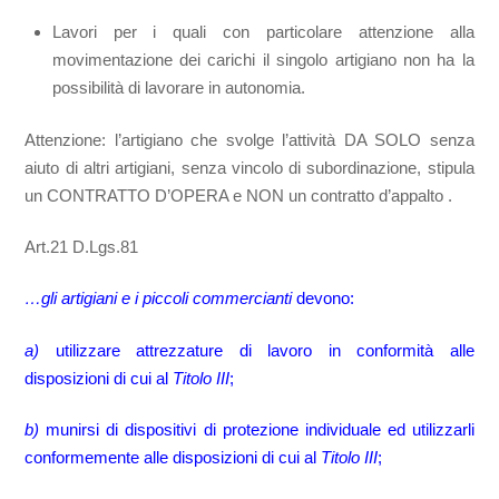
Lavori per i quali con particolare attenzione alla
movimentazione dei carichi il singolo artigiano non ha la
possibilità di lavorare in autonomia.
Attenzione: l’artigiano che svolge l’attività DA SOLO senza
aiuto di altri artigiani, senza vincolo di subordinazione, stipula
un CONTRATTO D’OPERA e NON un contratto d’appalto .
Art.21 D.Lgs.81
…gli artigiani e i piccoli commercianti
devono:
a)
utilizzare attrezzature di lavoro in conformità alle
disposizioni di cui al
Titolo III
;
b)
munirsi di dispositivi di protezione individuale ed utilizzarli
conformemente alle disposizioni di cui al
Titolo III
;