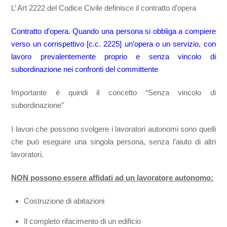
L’ Art 2222 del Codice Civile definisce il contratto d’opera
Contratto d’opera. Quando una persona si obbliga a compiere
verso un corrispettivo [c.c. 2225] un’opera o un servizio, con
lavoro prevalentemente proprio e senza vincolo di
subordinazione nei confronti del committente
Importante è quindi il concetto “Senza vincolo di
subordinazione”
I lavori che possono svolgere i lavoratori autonomi sono quelli
che può eseguire una singola persona, senza l’aiuto di altri
lavoratori.
NON possono essere affidati ad un lavoratore autonomo:
Costruzione di abitazioni
Il completo rifacimento di un edificio