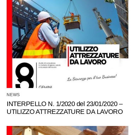
NEWS
INTERPELLO N. 1/2020 del 23/01/2020 –
UTILIZZO ATTREZZATURE DA LAVORO