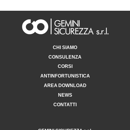
CHI SIAMO
CONSULENZA
CORSI
ANTINFORTUNISTICA
AREA DOWNLOAD
NEWS
CONTATTI