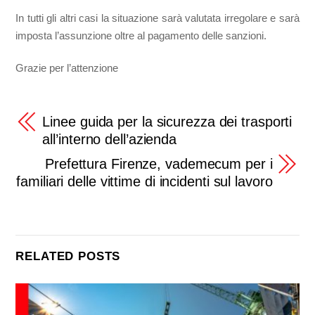
In tutti gli altri casi la situazione sarà valutata irregolare e sarà
imposta l’assunzione oltre al pagamento delle sanzioni.
Grazie per l’attenzione
Linee guida per la sicurezza dei trasporti
all’interno dell’azienda
Prefettura Firenze, vademecum per i
familiari delle vittime di incidenti sul lavoro
RELATED POSTS