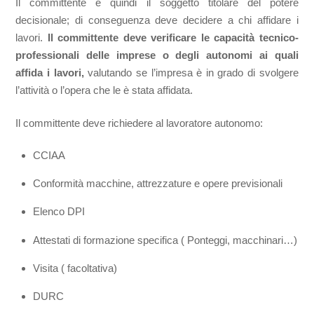
Il committente è quindi il soggetto titolare del potere
decisionale; di conseguenza deve decidere a chi affidare i
lavori.
Il committente deve verificare le capacità tecnico-
professionali delle imprese o degli autonomi ai quali
affida i lavori,
valutando se l’impresa è in grado di svolgere
l’attività o l’opera che le è stata affidata.
Il committente deve richiedere al lavoratore autonomo:
CCIAA
Conformità macchine, attrezzature e opere previsionali
Elenco DPI
Attestati di formazione specifica ( Ponteggi, macchinari…)
Visita ( facoltativa)
DURC