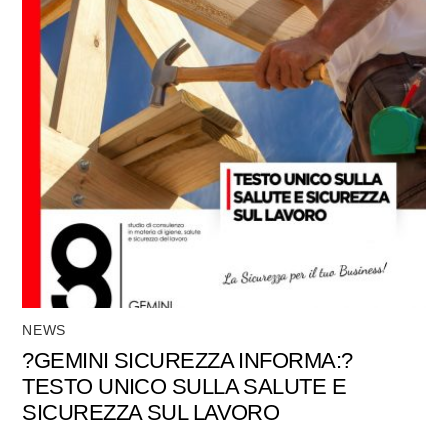
NEWS
?GEMINI SICUREZZA INFORMA:?
TESTO UNICO SULLA SALUTE E
SICUREZZA SUL LAVORO