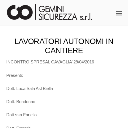
LAVORATORI AUTONOMI IN
CANTIERE
INCONTRO SPRESAL CAVAGLIA’ 29/04/2016
Presenti:
Dott. Luca Sala Asl Biella
Dott. Bondonno
Dott.ssa Fariello