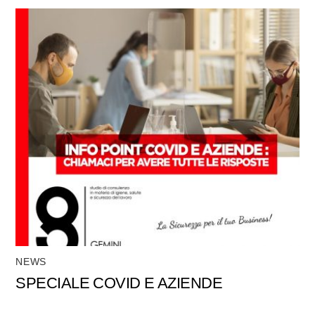
NEWS
SPECIALE COVID E AZIENDE