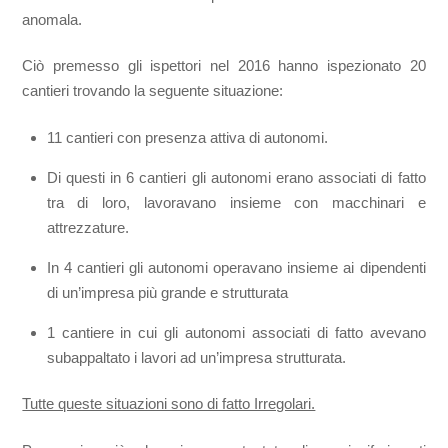
anomala.
Ciò premesso gli ispettori nel 2016 hanno ispezionato 20
cantieri trovando la seguente situazione:
11 cantieri con presenza attiva di autonomi.
Di questi in 6 cantieri gli autonomi erano associati di fatto
tra di loro, lavoravano insieme con macchinari e
attrezzature.
In 4 cantieri gli autonomi operavano insieme ai dipendenti
di un’impresa più grande e strutturata
1 cantiere in cui gli autonomi associati di fatto avevano
subappaltato i lavori ad un’impresa strutturata.
Tutte queste situazioni sono di fatto Irregolari.