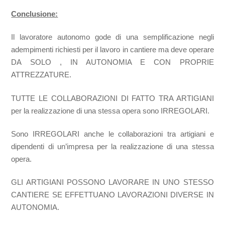
Conclusione:
Il lavoratore autonomo gode di una semplificazione negli
adempimenti richiesti per il lavoro in cantiere ma deve operare
DA SOLO , IN AUTONOMIA E CON PROPRIE
ATTREZZATURE.
TUTTE LE COLLABORAZIONI DI FATTO TRA ARTIGIANI
per la realizzazione di una stessa opera sono IRREGOLARI.
Sono IRREGOLARI anche le collaborazioni tra artigiani e
dipendenti di un’impresa per la realizzazione di una stessa
opera.
GLI ARTIGIANI POSSONO LAVORARE IN UNO STESSO
CANTIERE SE EFFETTUANO LAVORAZIONI DIVERSE IN
AUTONOMIA.