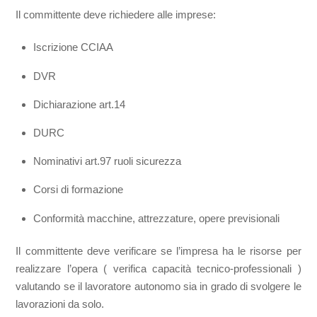
Il committente deve richiedere alle imprese:
Iscrizione CCIAA
DVR
Dichiarazione art.14
DURC
Nominativi art.97 ruoli sicurezza
Corsi di formazione
Conformità macchine, attrezzature, opere previsionali
Il committente deve verificare se l’impresa ha le risorse per
realizzare l’opera ( verifica capacità tecnico-professionali )
valutando se il lavoratore autonomo sia in grado di svolgere le
lavorazioni da solo.