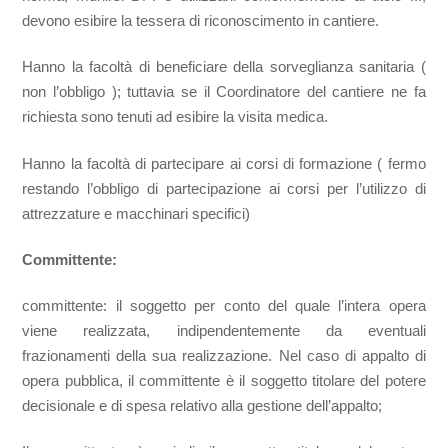
devono esibire la tessera di riconoscimento in cantiere.
Hanno la facoltà di beneficiare della sorveglianza sanitaria (
non l’obbligo ); tuttavia se il Coordinatore del cantiere ne fa
richiesta sono tenuti ad esibire la visita medica.
Hanno la facoltà di partecipare ai corsi di formazione ( fermo
restando l’obbligo di partecipazione ai corsi per l’utilizzo di
attrezzature e macchinari specifici)
Committente:
committente: il soggetto per conto del quale l’intera opera
viene realizzata, indipendentemente da eventuali
frazionamenti della sua realizzazione. Nel caso di appalto di
opera pubblica, il committente è il soggetto titolare del potere
decisionale e di spesa relativo alla gestione dell’appalto;