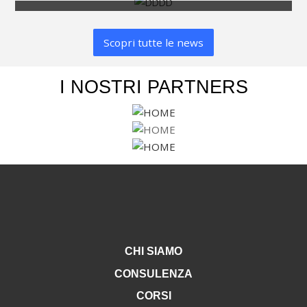
CHIUSI PER FERIE
Scopri tutte le news
I NOSTRI PARTNERS
CHI SIAMO
CONSULENZA
CORSI