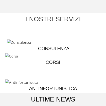
I NOSTRI SERVIZI
CONSULENZA
CORSI
ANTINFORTUNISTICA
ULTIME NEWS