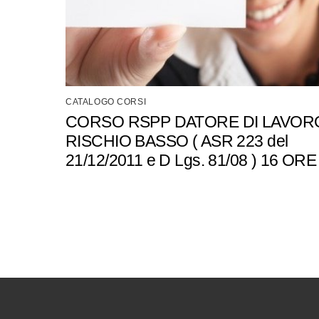
CATALOGO CORSI
CORSO RSPP DATORE DI LAVOR
RISCHIO BASSO ( ASR 223 del
21/12/2011 e D Lgs. 81/08 ) 16 ORE