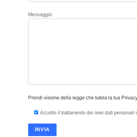
Messaggio
Prendi visione della legge che tutela la tua Privac
Accetto il trattamento dei miei dati personali 