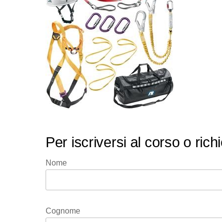
Per iscriversi al corso o ric
Nome
Cognome