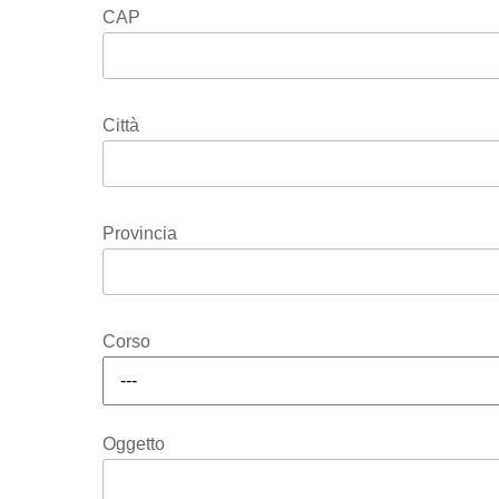
CAP
Città
Provincia
Corso
Oggetto