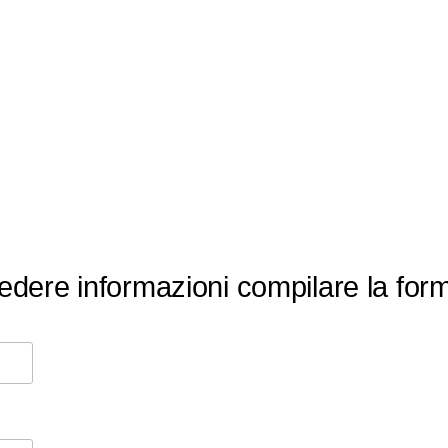
hiedere informazioni compilare la for