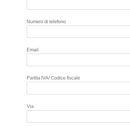
Numero di telefono
Email
Partita IVA/ Codice fiscale
Via