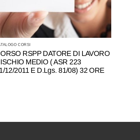
ATALOGO CORSI
ORSO RSPP DATORE DI LAVORO
ISCHIO MEDIO ( ASR 223
1/12/2011 E D.Lgs. 81/08) 32 ORE