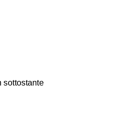
m sottostante