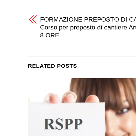
FORMAZIONE PREPOSTO DI CANT
Corso per preposto di cantiere Ar
8 ORE
RELATED POSTS