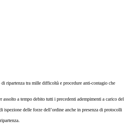
 ripartenza tra mille difficoltà e procedure anti-contagio che
 assolto a tempo debito tutti i precedenti adempimenti a carico del
i ispezione delle forze dell’ordine anche in presenza di protocolli
ripartenza.